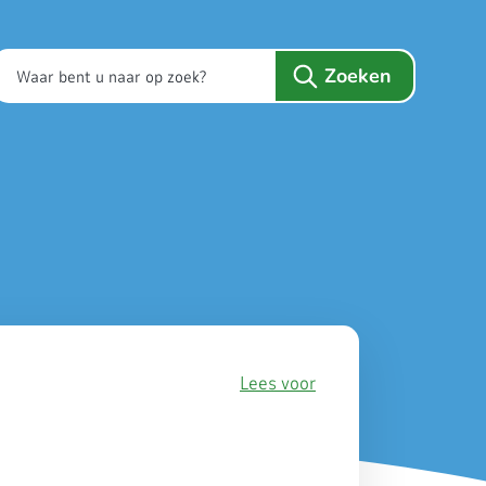
Lees voor