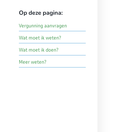
Op deze pagina:
Vergunning aanvragen
Wat moet ik weten?
Wat moet ik doen?
Meer weten?