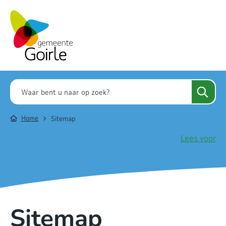
Home
Sitemap
Lees voor
Sitemap