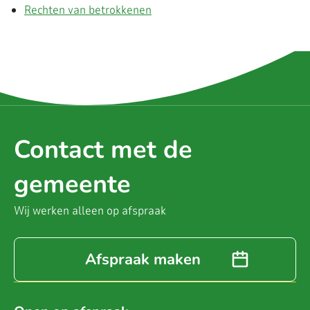
Rechten van betrokkenen
Contact met de
gemeente
Wij werken alleen op afspraak
Afspraak maken