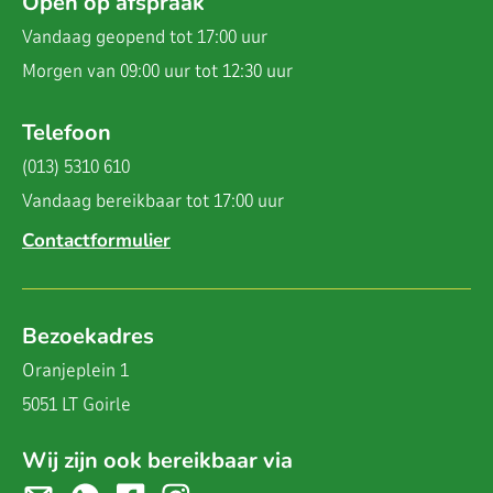
Open op afspraak
Vandaag geopend
tot 17:00 uur
Morgen van 09:00 uur tot 12:30 uur
Telefoon
(013) 5310 610
Vandaag bereikbaar
tot 17:00 uur
Contactformulier
Bezoekadres
Oranjeplein 1
5051 LT Goirle
Wij zijn ook bereikbaar via