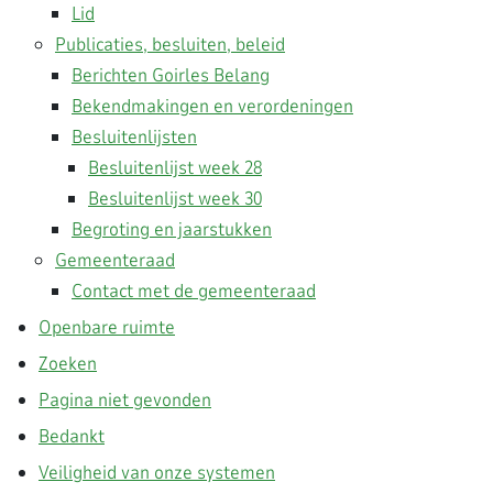
Lid
Publicaties, besluiten, beleid
Berichten Goirles Belang
Bekendmakingen en verordeningen
Besluitenlijsten
Besluitenlijst week 28
Besluitenlijst week 30
Begroting en jaarstukken
Gemeenteraad
Contact met de gemeenteraad
Openbare ruimte
Zoeken
Pagina niet gevonden
Bedankt
Veiligheid van onze systemen