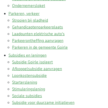
Ondernemersloket
Parkeren, verkeer
Strooien bij gladheid
Gehandicaptenparkeerplaats
Laadpunten elektrische auto's
Parkeerontheffing aanvragen
Parkeren in de gemeente Goirle
Subsidies en leningen
Subsidie Goirle isoleert
Afkoppelsubsidie aanvragen
Loonkostensubsidie
Starterslening
Stimuleringslening
Sociale subsidies
Subsidie voor duurzame initiatieven