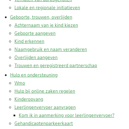
Lokale en regionale initiatieven
Geboorte, trouwen, overlijden
Achternaam van je kind kiezen
Geboorte aangeven
Kind erkennen
Naamgebruik en naam veranderen
Overlijden aangeven
Trouwen en geregistreerd partnerschap
Hulp en ondersteuning
Wmo
Hulp bij online zaken regelen
Kinderopvang
Leerlingenvervoer aanvragen
Kom ik in aanmerking voor leerlingenvervoer?
Gehandicaptenparkeerkaart