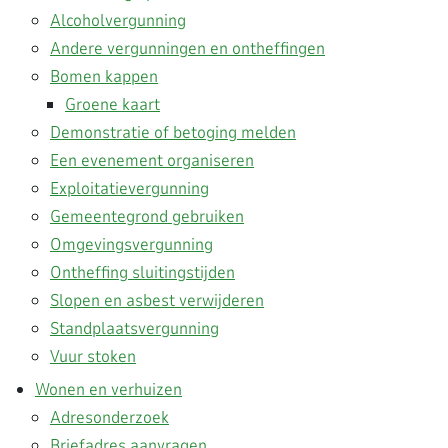
Alcoholvergunning
Andere vergunningen en ontheffingen
Bomen kappen
Groene kaart
Demonstratie of betoging melden
Een evenement organiseren
Exploitatievergunning
Gemeentegrond gebruiken
Omgevingsvergunning
Ontheffing sluitingstijden
Slopen en asbest verwijderen
Standplaatsvergunning
Vuur stoken
Wonen en verhuizen
Adresonderzoek
Briefadres aanvragen