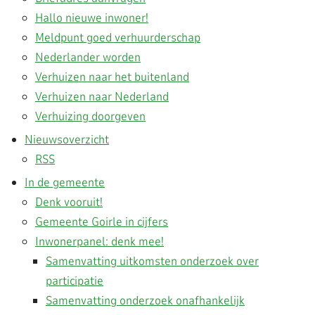
Hallo nieuwe inwoner!
Meldpunt goed verhuurderschap
Nederlander worden
Verhuizen naar het buitenland
Verhuizen naar Nederland
Verhuizing doorgeven
Nieuwsoverzicht
RSS
In de gemeente
Denk vooruit!
Gemeente Goirle in cijfers
Inwonerpanel: denk mee!
Samenvatting uitkomsten onderzoek over
participatie
Samenvatting onderzoek onafhankelijk