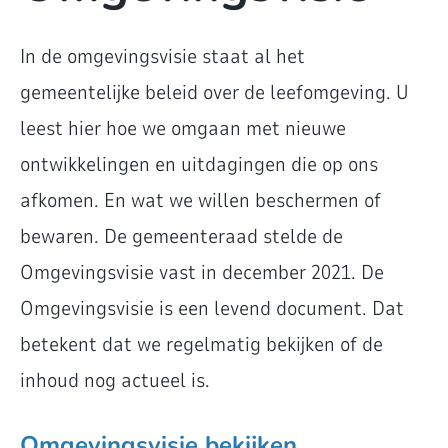
In de omgevingsvisie staat al het
gemeentelijke beleid over de leefomgeving. U
leest hier hoe we omgaan met nieuwe
ontwikkelingen en uitdagingen die op ons
afkomen. En wat we willen beschermen of
bewaren. De gemeenteraad stelde de
Omgevingsvisie vast in december 2021. De
Omgevingsvisie is een levend document. Dat
betekent dat we regelmatig bekijken of de
inhoud nog actueel is.
Omgevingsvisie bekijken