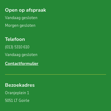
Open op afspraak
Vandaag
gesloten
Morgen
gesloten
Telefoon
(013) 5310 610
Vandaag
gesloten
Contactformulier
Bezoekadres
Oranjeplein 1
5051 LT Goirle