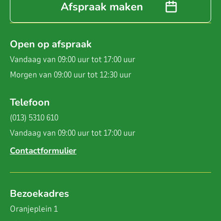
Afspraak maken
Open op afspraak
Vandaag van 09:00 uur tot 17:00 uur
Morgen van 09:00 uur tot 12:30 uur
Telefoon
(013) 5310 610
Vandaag van 09:00 uur tot 17:00 uur
Contactformulier
Bezoekadres
Oranjeplein 1