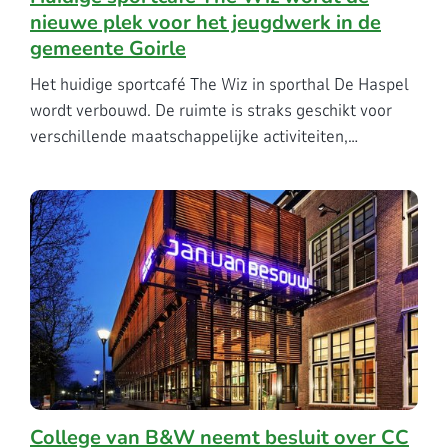
nieuwe plek voor het jeugdwerk in de
gemeente Goirle
Het huidige sportcafé The Wiz in sporthal De Haspel
wordt verbouwd. De ruimte is straks geschikt voor
verschillende maatschappelijke activiteiten,…
College van B&W neemt besluit over CC