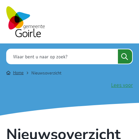
Home
Nieuwsoverzicht
Lees voor
Nieuwsoverzicht