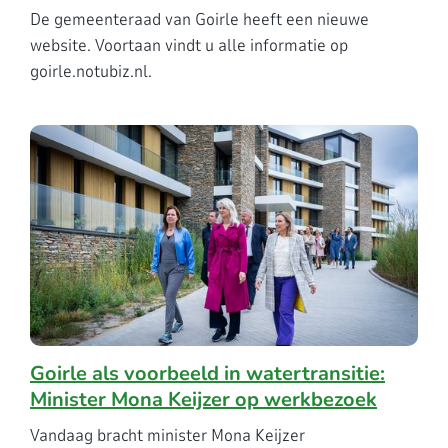
De gemeenteraad van Goirle heeft een nieuwe
website. Voortaan vindt u alle informatie op
goirle.notubiz.nl.
Goirle als voorbeeld in watertransitie:
Minister Mona Keijzer op werkbezoek
Vandaag bracht minister Mona Keijzer