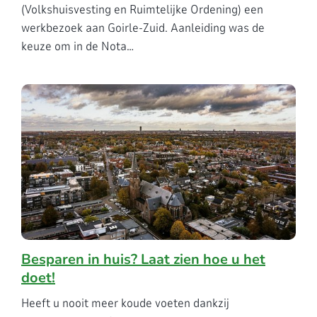
(Volkshuisvesting en Ruimtelijke Ordening) een
werkbezoek aan Goirle-Zuid. Aanleiding was de
keuze om in de Nota…
Besparen in huis? Laat zien hoe u het
doet!
Heeft u nooit meer koude voeten dankzij