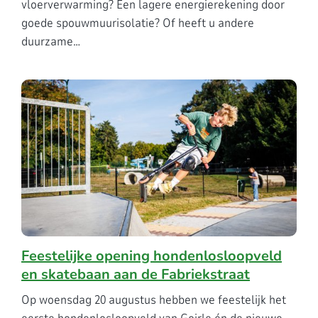
vloerverwarming? Een lagere energierekening door
goede spouwmuurisolatie? Of heeft u andere
duurzame…
Feestelijke opening hondenlosloopveld
en skatebaan aan de Fabriekstraat
Op woensdag 20 augustus hebben we feestelijk het