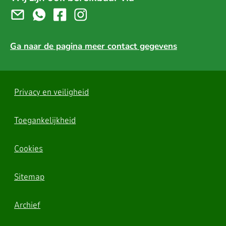
Ga naar de pagina meer contact gegevens
Privacy en veiligheid
Toegankelijkheid
Cookies
Sitemap
Archief