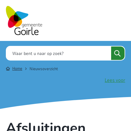
Home
Nieuwsoverzicht
Lees voor
Afsluitingen