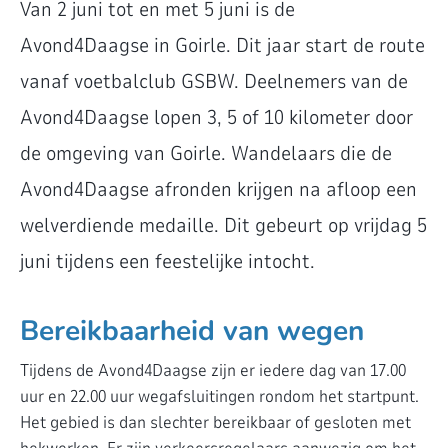
Van 2 juni tot en met 5 juni is de
Avond4Daagse in Goirle. Dit jaar start de route
vanaf voetbalclub GSBW. Deelnemers van de
Avond4Daagse lopen 3, 5 of 10 kilometer door
de omgeving van Goirle. Wandelaars die de
Avond4Daagse afronden krijgen na afloop een
welverdiende medaille. Dit gebeurt op vrijdag 5
juni tijdens een feestelijke intocht.
Bereikbaarheid van wegen
Tijdens de Avond4Daagse zijn er iedere dag van 17.00
uur en 22.00 uur wegafsluitingen rondom het startpunt.
Het gebied is dan slechter bereikbaar of gesloten met