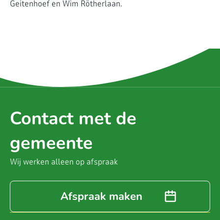
Geitenhoef en Wim Rötherlaan.
Contact met de
gemeente
Wij werken alleen op afspraak
Afspraak maken