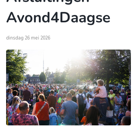
Avond4Daagse
dinsdag 26 mei 2026