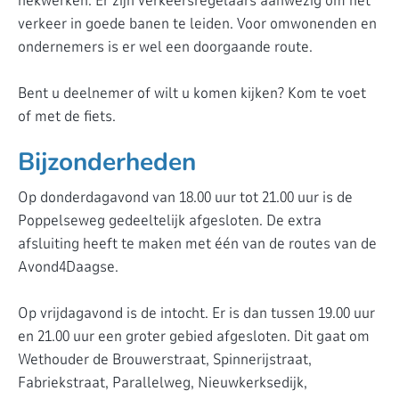
hekwerken. Er zijn verkeersregelaars aanwezig om het
verkeer in goede banen te leiden. Voor omwonenden en
ondernemers is er wel een doorgaande route.
Bent u deelnemer of wilt u komen kijken? Kom te voet
of met de fiets.
Bijzonderheden
Op donderdagavond van 18.00 uur tot 21.00 uur is de
Poppelseweg gedeeltelijk afgesloten. De extra
afsluiting heeft te maken met één van de routes van de
Avond4Daagse.
Op vrijdagavond is de intocht. Er is dan tussen 19.00 uur
en 21.00 uur een groter gebied afgesloten. Dit gaat om
Wethouder de Brouwerstraat, Spinnerijstraat,
Fabriekstraat, Parallelweg, Nieuwkerksedijk,