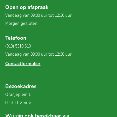
Open op afspraak
Vandaag van 09:00 uur tot 12:30 uur
Morgen
gesloten
Telefoon
(013) 5310 610
Vandaag van 09:00 uur tot 12:30 uur
Contactformulier
Bezoekadres
Oranjeplein 1
5051 LT Goirle
Wij zijn ook bereikbaar via