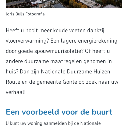
Joris Buijs Fotografie
Heeft u nooit meer koude voeten dankzij
vloerverwarming? Een lagere energierekening
door goede spouwmuurisolatie? Of heeft u
andere duurzame maatregelen genomen in
huis? Dan zijn Nationale Duurzame Huizen
Route en de gemeente Goirle op zoek naar uw
verhaal!
Een voorbeeld voor de buurt
U kunt uw woning aanmelden bij de Nationale