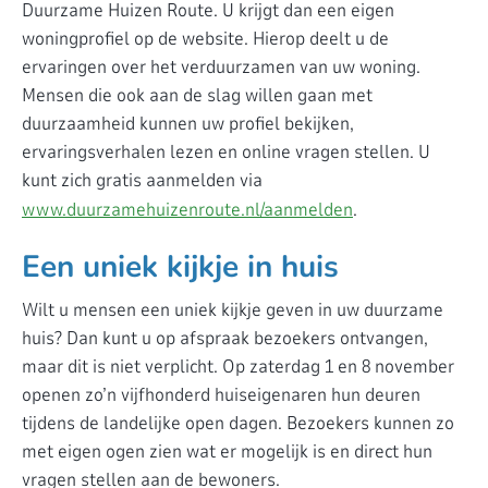
Duurzame Huizen Route. U krijgt dan een eigen
woningprofiel op de website. Hierop deelt u de
ervaringen over het verduurzamen van uw woning.
Mensen die ook aan de slag willen gaan met
duurzaamheid kunnen uw profiel bekijken,
ervaringsverhalen lezen en online vragen stellen. U
kunt zich gratis aanmelden via
www.duurzamehuizenroute.nl/aanmelden
.
Een uniek kijkje in huis
Wilt u mensen een uniek kijkje geven in uw duurzame
huis? Dan kunt u op afspraak bezoekers ontvangen,
maar dit is niet verplicht. Op zaterdag 1 en 8 november
openen zo’n vijfhonderd huiseigenaren hun deuren
tijdens de landelijke open dagen. Bezoekers kunnen zo
met eigen ogen zien wat er mogelijk is en direct hun
vragen stellen aan de bewoners.