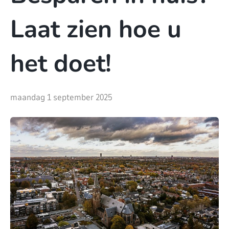
Laat zien hoe u
het doet!
maandag 1 september 2025