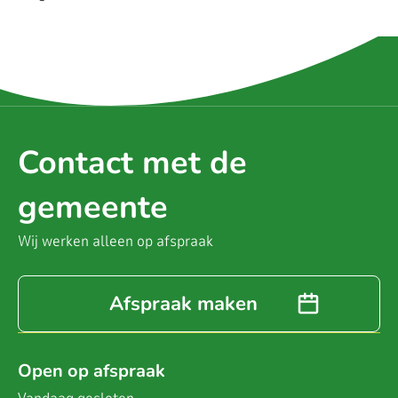
Contact met de
gemeente
Wij werken alleen op afspraak
Afspraak maken
Open op afspraak