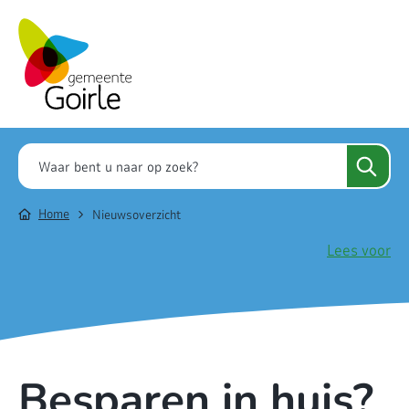
Home
Nieuwsoverzicht
Lees voor
Besparen in huis?