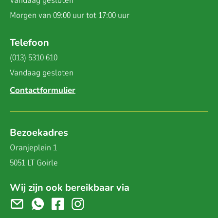
Vandaag
gesloten
Morgen van 09:00 uur tot 17:00 uur
Telefoon
(013) 5310 610
Vandaag
gesloten
Contactformulier
Bezoekadres
Oranjeplein 1
5051 LT Goirle
Wij zijn ook bereikbaar via