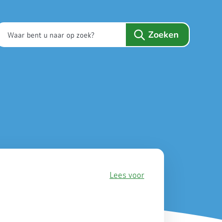
Lees voor