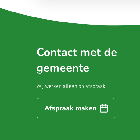
Contact met de
gemeente
Wij werken alleen op afspraak
Afspraak maken