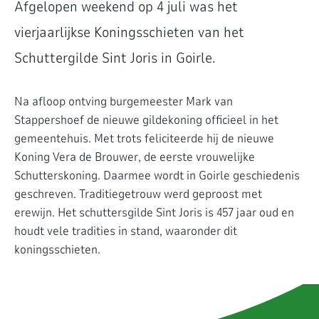
Afgelopen weekend op 4 juli was het
vierjaarlijkse Koningsschieten van het
Schuttergilde Sint Joris in Goirle.
Na afloop ontving burgemeester Mark van
Stappershoef de nieuwe gildekoning officieel in het
gemeentehuis. Met trots feliciteerde hij de nieuwe
Koning Vera de Brouwer, de eerste vrouwelijke
Schutterskoning. Daarmee wordt in Goirle geschiedenis
geschreven. Traditiegetrouw werd geproost met
erewijn. Het schuttersgilde Sint Joris is 457 jaar oud en
houdt vele tradities in stand, waaronder dit
koningsschieten.