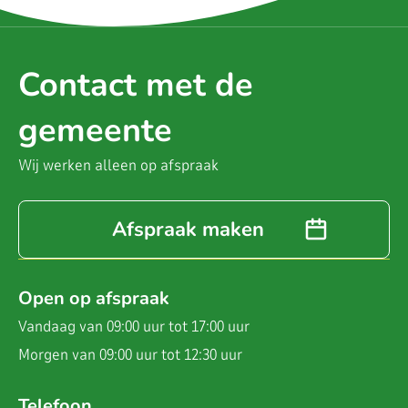
Contact met de
gemeente
Wij werken alleen op afspraak
Afspraak maken
Open op afspraak
Vandaag van 09:00 uur tot 17:00 uur
Morgen van 09:00 uur tot 12:30 uur
Telefoon