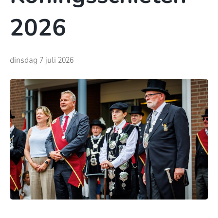
2026
dinsdag 7 juli 2026