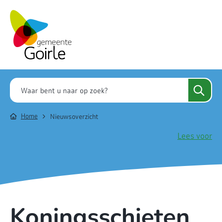
Home
Nieuwsoverzicht
Lees voor
Koningsschieten