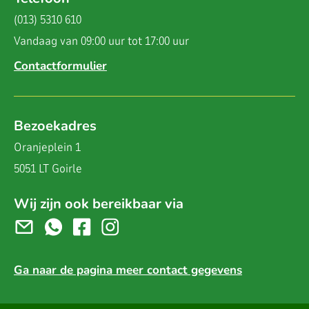
(013) 5310 610
Vandaag van 09:00 uur tot 17:00 uur
Contactformulier
Bezoekadres
Oranjeplein 1
5051 LT Goirle
Wij zijn ook bereikbaar via
Ga naar de pagina meer contact gegevens