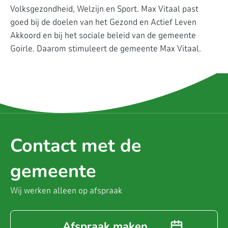
Volksgezondheid, Welzijn en Sport. Max Vitaal past
goed bij de doelen van het Gezond en Actief Leven
Akkoord en bij het sociale beleid van de gemeente
Goirle. Daarom stimuleert de gemeente Max Vitaal.
Contact met de
gemeente
Wij werken alleen op afspraak
Afspraak maken