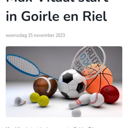
in Goirle en Riel
woensdag 15 november 2023