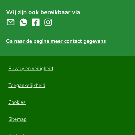
Wij zijn ook bereikbaar via
Ga naar de pagina meer contact gegevens
Privacy en veiligheid
Toegankelijkheid
Cookies
Sitemap