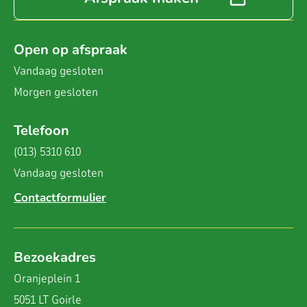
Open op afspraak
Vandaag
gesloten
Morgen
gesloten
Telefoon
(013) 5310 610
Vandaag
gesloten
Contactformulier
Bezoekadres
Oranjeplein 1
5051 LT Goirle