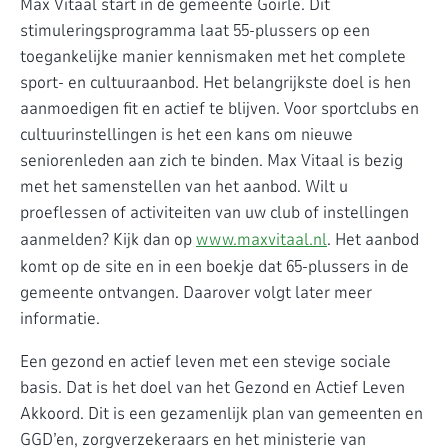
Max Vitaal start in de gemeente Goirle. Dit
stimuleringsprogramma laat 55-plussers op een
toegankelijke manier kennismaken met het complete
sport- en cultuuraanbod. Het belangrijkste doel is hen
aanmoedigen fit en actief te blijven. Voor sportclubs en
cultuurinstellingen is het een kans om nieuwe
seniorenleden aan zich te binden. Max Vitaal is bezig
met het samenstellen van het aanbod. Wilt u
proeflessen of activiteiten van uw club of instellingen
aanmelden? Kijk dan op
www.maxvitaal.nl
. Het aanbod
komt op de site en in een boekje dat 65-plussers in de
gemeente ontvangen. Daarover volgt later meer
informatie.
Een gezond en actief leven met een stevige sociale
basis. Dat is het doel van het Gezond en Actief Leven
Akkoord. Dit is een gezamenlijk plan van gemeenten en
GGD’en, zorgverzekeraars en het ministerie van