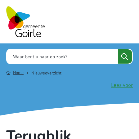
Home
Nieuwsoverzicht
Lees voor
Terugblik