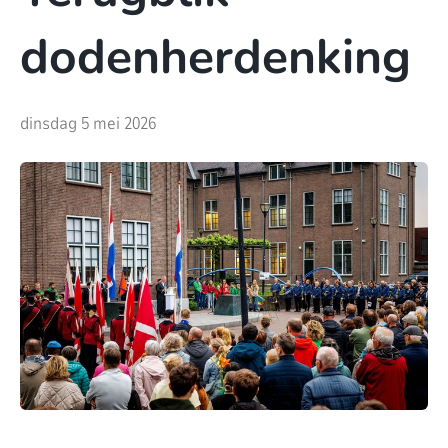
dodenherdenking
dinsdag 5 mei 2026