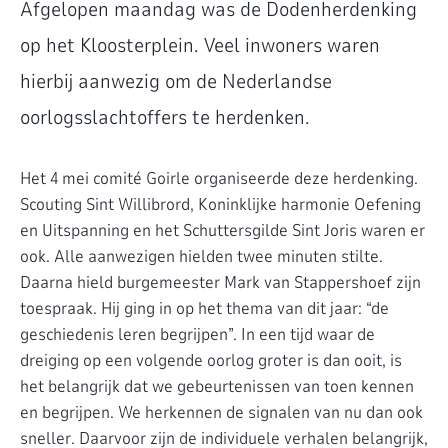
Afgelopen maandag was de Dodenherdenking
op het Kloosterplein. Veel inwoners waren
hierbij aanwezig om de Nederlandse
oorlogsslachtoffers te herdenken.
Het 4 mei comité Goirle organiseerde deze herdenking.
Scouting Sint Willibrord, Koninklijke harmonie Oefening
en Uitspanning en het Schuttersgilde Sint Joris waren er
ook. Alle aanwezigen hielden twee minuten stilte.
Daarna hield burgemeester Mark van Stappershoef zijn
toespraak. Hij ging in op het thema van dit jaar: “de
geschiedenis leren begrijpen”. In een tijd waar de
dreiging op een volgende oorlog groter is dan ooit, is
het belangrijk dat we gebeurtenissen van toen kennen
en begrijpen. We herkennen de signalen van nu dan ook
sneller. Daarvoor zijn de individuele verhalen belangrijk,