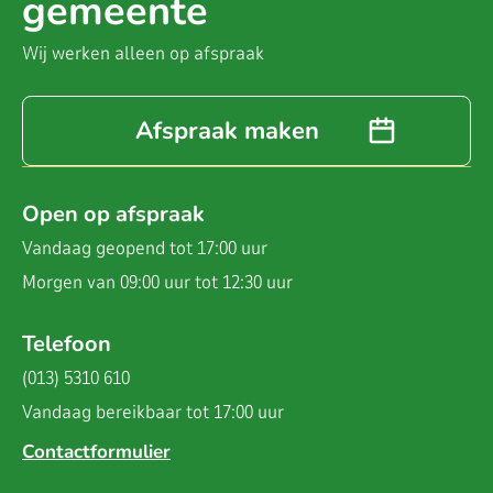
gemeente
Wij werken alleen op afspraak
Afspraak maken
Open op afspraak
Vandaag geopend
tot 17:00 uur
Morgen van 09:00 uur tot 12:30 uur
Telefoon
(013) 5310 610
Vandaag bereikbaar
tot 17:00 uur
Contactformulier