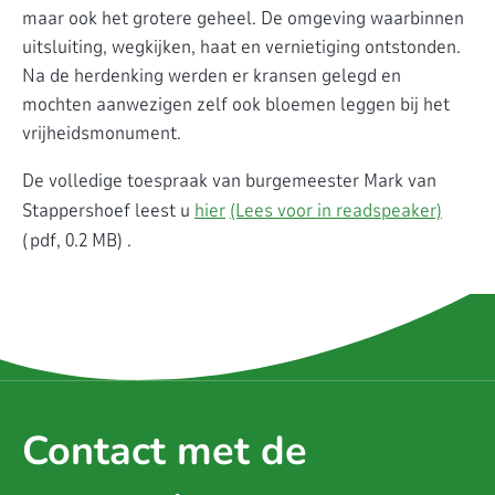
maar ook het grotere geheel. De omgeving waarbinnen
uitsluiting, wegkijken, haat en vernietiging ontstonden.
Na de herdenking werden er kransen gelegd en
mochten aanwezigen zelf ook bloemen leggen bij het
vrijheidsmonument.
De volledige toespraak van burgemeester Mark van
Stappershoef leest u
hier
(Lees voor in readspeaker)
(pdf, 0.2 MB) .
Contact met de