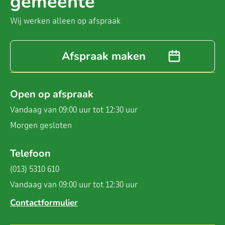
gemeente
Wij werken alleen op afspraak
Afspraak maken
Open op afspraak
Vandaag van 09:00 uur tot 12:30 uur
Morgen
gesloten
Telefoon
(013) 5310 610
Vandaag van 09:00 uur tot 12:30 uur
Contactformulier