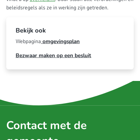
beleidsregels als ze in werking zijn getreden.
Bekijk ook
Webpagina
omgevingsplan
Bezwaar maken op een besluit
Contact met de