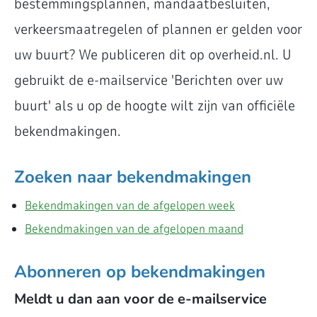
bestemmingsplannen, mandaatbesluiten,
verkeersmaatregelen of plannen er gelden voor
uw buurt? We publiceren dit op overheid.nl. U
gebruikt de e-mailservice 'Berichten over uw
buurt' als u op de hoogte wilt zijn van officiële
bekendmakingen.
Zoeken naar bekendmakingen
Bekendmakingen van de afgelopen week
Bekendmakingen van de afgelopen maand
Abonneren op bekendmakingen
Meldt u dan aan voor de e-mailservice