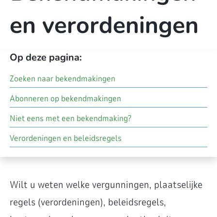
en verordeningen
Op deze pagina:
Zoeken naar bekendmakingen
Abonneren op bekendmakingen
Niet eens met een bekendmaking?
Verordeningen en beleidsregels
Wilt u weten welke vergunningen, plaatselijke
regels (verordeningen), beleidsregels,