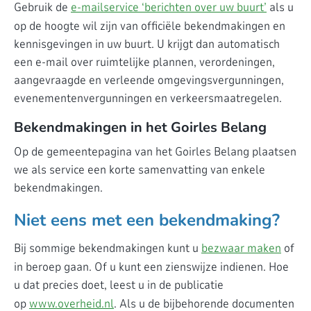
Gebruik de
e-mailservice ‘berichten over uw buurt’
als u
op de hoogte wil zijn van officiële bekendmakingen en
kennisgevingen in uw buurt. U krijgt dan automatisch
een e-mail over ruimtelijke plannen, verordeningen,
aangevraagde en verleende omgevingsvergunningen,
evenementenvergunningen en verkeersmaatregelen.
Bekendmakingen in het Goirles Belang
Op de gemeentepagina van het Goirles Belang plaatsen
we als service een korte samenvatting van enkele
bekendmakingen.
Niet eens met een bekendmaking?
Bij sommige bekendmakingen kunt u
bezwaar maken
of
in beroep gaan. Of u kunt een zienswijze indienen. Hoe
u dat precies doet, leest u in de publicatie
op
www.overheid.nl
. Als u de bijbehorende documenten