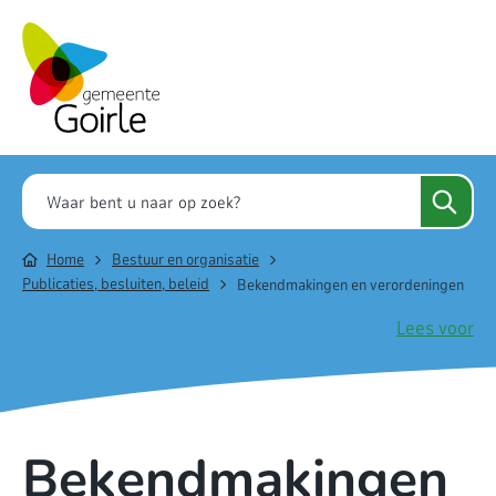
Home
Bestuur en organisatie
Publicaties, besluiten, beleid
Bekendmakingen en verordeningen
Lees voor
Bekendmakingen