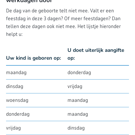
werkdagen door
De dag van de geboorte telt niet mee. Valt er een
feestdag in deze 3 dagen? Of meer feestdagen? Dan
tellen deze dagen ook niet mee. Het lijstje hieronder
helpt u:
U doet uiterlijk aangifte
Uw kind is geboren op:
op:
maandag
donderdag
dinsdag
vrijdag
woensdag
maandag
donderdag
maandag
vrijdag
dinsdag