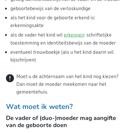
geboortebewijs van de verloskundige
als het kind voor de geboorte erkend is:
erkenningsakte
als de vader het kind wil
erkennen
: schriftelijke
toestemming en identiteitsbewijs van de moeder
eventueel trouwboekje (als u het kind daarin wil
bijschrijven)
Moet u de achternaam van het kind nog kiezen?
Dan moet de moeder meekomen naar het
gemeentehuis.
Wat moet ik weten?
De vader of (duo-)moeder mag aangifte
van de geboorte doen