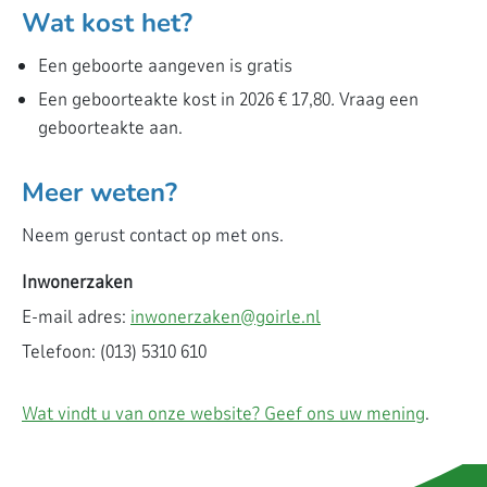
Wat kost het?
Een geboorte aangeven is gratis
Een geboorteakte kost
in 2026 € 17,80
.
Vraag een
geboorteakte aan.
Meer weten?
Neem gerust contact op met ons.
Inwonerzaken
E-mail adres:
inwonerzaken@goirle.nl
Telefoon:
(013) 5310 610
Wat vindt u van onze website? Geef ons uw mening
.