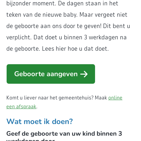
bijzonder moment. De dagen staan in het
teken van de nieuwe baby. Maar vergeet niet
de geboorte aan ons door te geven! Dit bent u
verplicht. Dat doet u binnen 3 werkdagen na
de geboorte. Lees hier hoe u dat doet.
Geboorte aangeven
Komt u liever naar het gemeentehuis? Maak
online
een afspraak
.
Wat moet ik doen?
Geef de geboorte van uw kind binnen 3