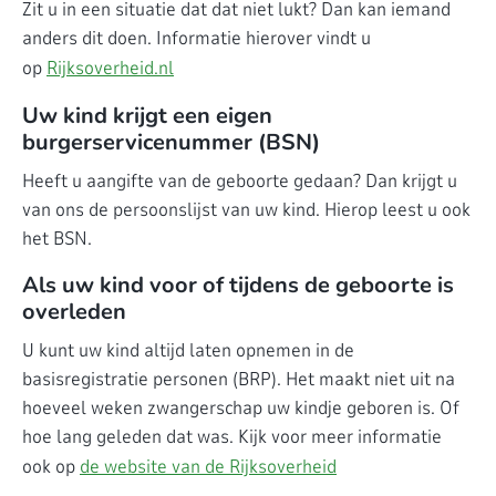
Zit u in een situatie dat dat niet lukt? Dan kan iemand
anders dit doen. Informatie hierover vindt u
op
Rijksoverheid.nl
Uw kind krijgt een eigen
burgerservicenummer (BSN)
Heeft u aangifte van de geboorte gedaan? Dan krijgt u
van ons de persoonslijst van uw kind. Hierop leest u ook
het BSN.
Als uw kind voor of tijdens de geboorte is
overleden
U kunt uw kind altijd laten opnemen in de
basisregistratie personen (BRP). Het maakt niet uit na
hoeveel weken zwangerschap uw kindje geboren is. Of
hoe lang geleden dat was. Kijk voor meer informatie
ook op
de website van de Rijksoverheid