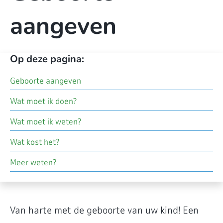
aangeven
Op deze pagina:
Geboorte aangeven
Wat moet ik doen?
Wat moet ik weten?
Wat kost het?
Meer weten?
Van harte met de geboorte van uw kind! Een