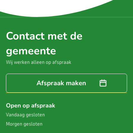
Contact met de
gemeente
Wij werken alleen op afspraak
Afspraak maken
Open op afspraak
Vandaag
gesloten
Morgen
gesloten