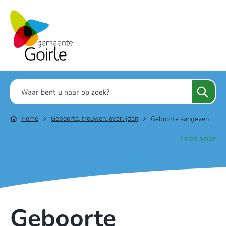
Home
Geboorte, trouwen, overlijden
Geboorte aangeven
Lees voor
Geboorte