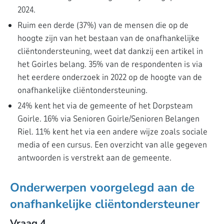
2024.
Ruim een derde (37%) van de mensen die op de
hoogte zijn van het bestaan van de onafhankelijke
cliëntondersteuning, weet dat dankzij een artikel in
het Goirles belang. 35% van de respondenten is via
het eerdere onderzoek in 2022 op de hoogte van de
onafhankelijke cliëntondersteuning.
24% kent het via de gemeente of het Dorpsteam
Goirle. 16% via Senioren Goirle/Senioren Belangen
Riel. 11% kent het via een andere wijze zoals sociale
media of een cursus. Een overzicht van alle gegeven
antwoorden is verstrekt aan de gemeente.
Onderwerpen voorgelegd aan de
onafhankelijke cliëntondersteuner
Vraag 4