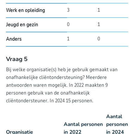
3
1
Werk en opleiding
0
1
Jeugd en gezin
1
0
Anders
Vraag 5
Bij welke organisatie(s) heb je gebruik gemaakt van
onafhankelijke cliëntondersteuning? Meerdere
antwoorden waren mogelijk. In 2022 maakten 9
personen gebruik van de onafhankelijk
cliëntondersteuner. In 2024 15 personen.
Aantal
Aantal personen
personen
Organisatie
in 2022
in 2024