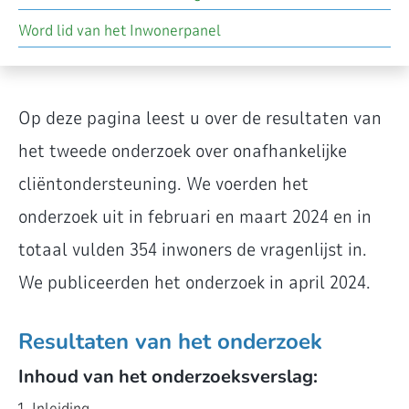
Word lid van het Inwonerpanel
Op deze pagina leest u over de resultaten van
het tweede onderzoek over onafhankelijke
cliëntondersteuning. We voerden het
onderzoek uit in februari en maart 2024 en in
totaal vulden 354 inwoners de vragenlijst in.
We publiceerden het onderzoek in april 2024.
Resultaten van het onderzoek
Inhoud van het onderzoeksverslag:
Inleiding