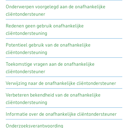
Onderwerpen voorgelegd aan de onafhankelijke
cliëntondersteuner
Redenen geen gebruik onafhankelijke
cliëntondersteuning
Potentieel gebruik van de onafhankelijke
cliëntondersteuning
Toekomstige vragen aan de onafhankelijke
cliëntondersteuner
Verwijzing naar de onafhankelijke cliëntondersteuner
Verbeteren bekendheid van de onafhankelijke
cliëntondersteuning
Informatie over de onafhankelijke cliëntondersteuner
Onderzoeksverantwoording