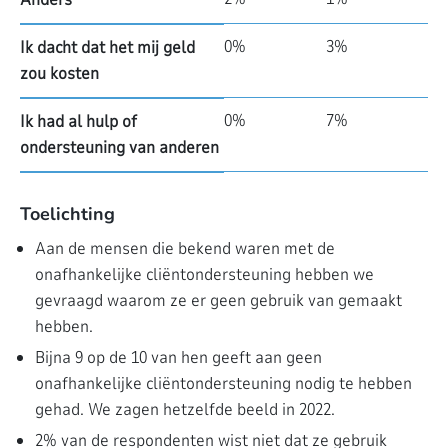
0%
3%
Ik dacht dat het mij geld
zou kosten
0%
7%
Ik had al hulp of
ondersteuning van anderen
Toelichting
Aan de mensen die bekend waren met de
onafhankelijke cliëntondersteuning hebben we
gevraagd waarom ze er geen gebruik van gemaakt
hebben.
Bijna 9 op de 10 van hen geeft aan geen
onafhankelijke cliëntondersteuning nodig te hebben
gehad. We zagen hetzelfde beeld in 2022.
2% van de respondenten wist niet dat ze gebruik