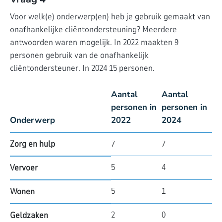
Voor welk(e) onderwerp(en) heb je gebruik gemaakt van
onafhankelijke cliëntondersteuning? Meerdere
antwoorden waren mogelijk. In 2022 maakten 9
personen gebruik van de onafhankelijk
cliëntondersteuner. In 2024 15 personen.
Aantal
Aantal
personen in
personen in
Onderwerp
2022
2024
Zorg en hulp
7
7
5
4
Vervoer
5
1
Wonen
2
0
Geldzaken