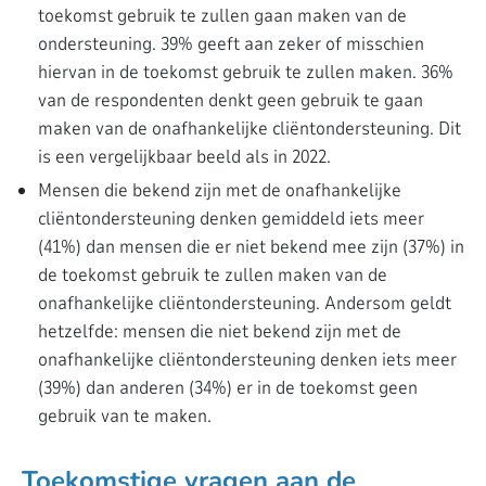
toekomst gebruik te zullen gaan maken van de
ondersteuning. 39% geeft aan zeker of misschien
hiervan in de toekomst gebruik te zullen maken. 36%
van de respondenten denkt geen gebruik te gaan
maken van de onafhankelijke cliëntondersteuning. Dit
is een vergelijkbaar beeld als in 2022.
Mensen die bekend zijn met de onafhankelijke
cliëntondersteuning denken gemiddeld iets meer
(41%) dan mensen die er niet bekend mee zijn (37%) in
de toekomst gebruik te zullen maken van de
onafhankelijke cliëntondersteuning. Andersom geldt
hetzelfde: mensen die niet bekend zijn met de
onafhankelijke cliëntondersteuning denken iets meer
(39%) dan anderen (34%) er in de toekomst geen
gebruik van te maken.
Toekomstige vragen aan de