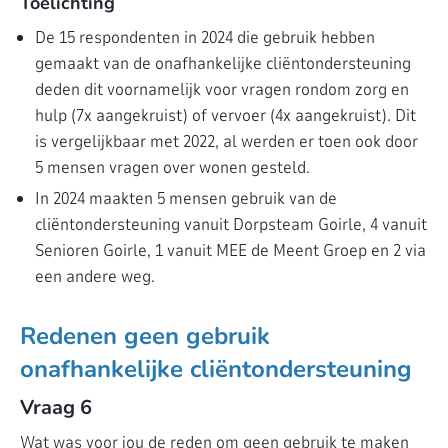
Toelichting
De 15 respondenten in 2024 die gebruik hebben
gemaakt van de onafhankelijke cliëntondersteuning
deden dit voornamelijk voor vragen rondom zorg en
hulp (7x aangekruist) of vervoer (4x aangekruist). Dit
is vergelijkbaar met 2022, al werden er toen ook door
5 mensen vragen over wonen gesteld.
In 2024 maakten 5 mensen gebruik van de
cliëntondersteuning vanuit Dorpsteam Goirle, 4 vanuit
Senioren Goirle, 1 vanuit MEE de Meent Groep en 2 via
een andere weg.
Redenen geen gebruik
onafhankelijke cliëntondersteuning
Vraag 6
Wat was voor jou de reden om geen gebruik te maken