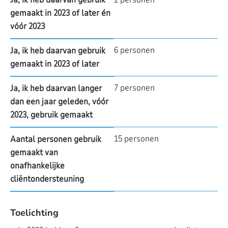
gemaakt in 2023 of later én
vóór 2023
6 personen
Ja, ik heb daarvan gebruik
gemaakt in 2023 of later
7 personen
Ja, ik heb daarvan langer
dan een jaar geleden, vóór
2023, gebruik gemaakt
15 personen
Aantal personen gebruik
gemaakt van
onafhankelijke
cliëntondersteuning
Toelichting