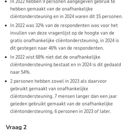
In 2022 hebben 9 personen aangegeven gebruik te
hebben gemaakt van de onafhankelijke
cliëntondersteuning en in 2024 waren dit 15 personen.
In 2022 was 32% van de respondenten was voor het
invullen van deze vragenlijst op de hoogte van de
gratis onafhankelijke cliëntondersteuning, in 2024 is
dit gestegen naar 46% van de respondenten.
In 2022 wist 68% niet dat de onafhankelijke
cliëntondersteuning bestaat en in 2024 is dit gedaald
naar 54%.
2 personen hebben zowel in 2023 als daarvoor
gebruikt gemaakt van onafhankelijke
cliëntondersteuning. 7 mensen langer dan een jaar
geleden gebruikt gemaakt van de onafhankelijke
cliëntondersteuning, 6 personen in 2023 of later.
Vraag 2