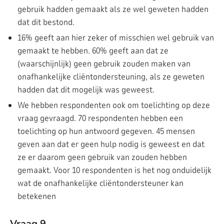
gebruik hadden gemaakt als ze wel geweten hadden
dat dit bestond.
16% geeft aan hier zeker of misschien wel gebruik van
gemaakt te hebben. 60% geeft aan dat ze
(waarschijnlijk) geen gebruik zouden maken van
onafhankelijke cliëntondersteuning, als ze geweten
hadden dat dit mogelijk was geweest.
We hebben respondenten ook om toelichting op deze
vraag gevraagd. 70 respondenten hebben een
toelichting op hun antwoord gegeven. 45 mensen
geven aan dat er geen hulp nodig is geweest en dat
ze er daarom geen gebruik van zouden hebben
gemaakt. Voor 10 respondenten is het nog onduidelijk
wat de onafhankelijke cliëntondersteuner kan
betekenen
Vraag 9