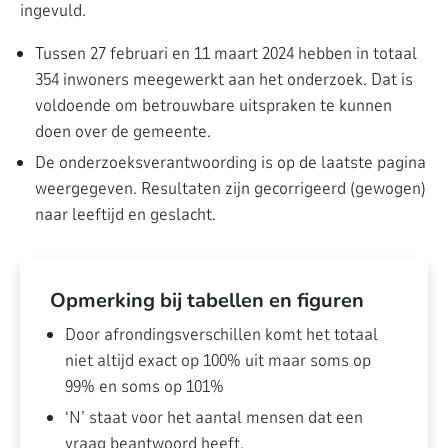
ingevuld.
Tussen 27 februari en 11 maart 2024 hebben in totaal
354 inwoners meegewerkt aan het onderzoek. Dat is
voldoende om betrouwbare uitspraken te kunnen
doen over de gemeente.
De onderzoeksverantwoording is op de laatste pagina
weergegeven. Resultaten zijn gecorrigeerd (gewogen)
naar leeftijd en geslacht.
Opmerking bij tabellen en figuren
Door afrondingsverschillen komt het totaal
niet altijd exact op 100% uit maar soms op
99% en soms op 101%
‘N’ staat voor het aantal mensen dat een
vraag beantwoord heeft.