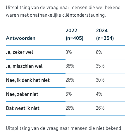
Uitsplitsing van de vraag naar mensen die wel bekend
waren met onafhankelijke cliëntondersteuning.
2022
2024
Antwoorden
(n=405)
(n=354)
Ja, zeker wel
3%
6%
38%
35%
Ja, misschien wel
26%
30%
Nee, ik denk het niet
6%
4%
Nee, zeker niet
26%
26%
Dat weet ik niet
Uitsplitsing van de vraag naar mensen die niet bekend