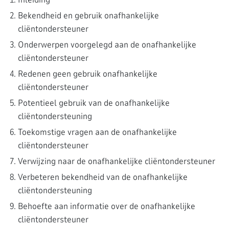
Bekendheid en gebruik onafhankelijke
cliëntondersteuner
Onderwerpen voorgelegd aan de onafhankelijke
cliëntondersteuner
Redenen geen gebruik onafhankelijke
cliëntondersteuner
Potentieel gebruik van de onafhankelijke
cliëntondersteuning
Toekomstige vragen aan de onafhankelijke
cliëntondersteuner
Verwijzing naar de onafhankelijke cliëntondersteuner
Verbeteren bekendheid van de onafhankelijke
cliëntondersteuning
Behoefte aan informatie over de onafhankelijke
cliëntondersteuner