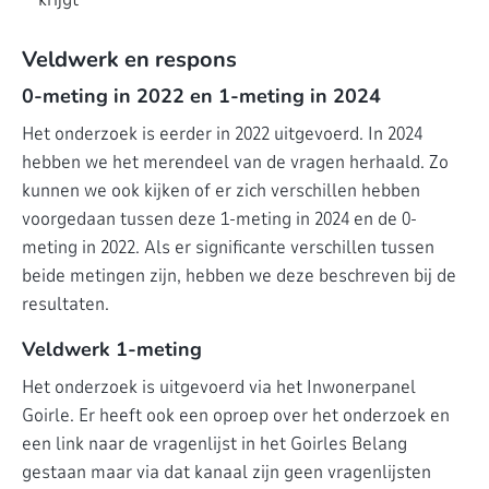
Veldwerk en respons
0-meting in 2022 en 1-meting in 2024
Het onderzoek is eerder in 2022 uitgevoerd. In 2024
hebben we het merendeel van de vragen herhaald. Zo
kunnen we ook kijken of er zich verschillen hebben
voorgedaan tussen deze 1-meting in 2024 en de 0-
meting in 2022. Als er significante verschillen tussen
beide metingen zijn, hebben we deze beschreven bij de
resultaten.
Veldwerk 1-meting
Het onderzoek is uitgevoerd via het Inwonerpanel
Goirle. Er heeft ook een oproep over het onderzoek en
een link naar de vragenlijst in het Goirles Belang
gestaan maar via dat kanaal zijn geen vragenlijsten