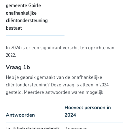
gemeente Goirle
onafhankelijke
cliëntondersteuning
bestaat
In 2024 is er een significant verschil ten opzichte van
2022.
Vraag 1b
Heb je gebruik gemaakt van de onafhankelijke
cliëntondersteuning? Deze vraag is alleen in 2024
gesteld. Meerdere antwoorden waren mogelijk.
Hoeveel personen in
Antwoorden
2024
Ja, ik heb daarvan gebruik
2 personen