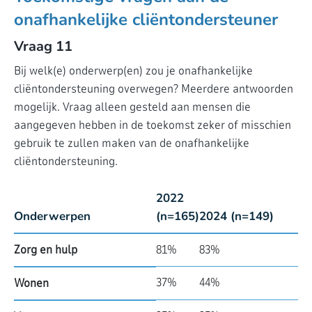
onafhankelijke cliëntondersteuner
Vraag 11
Bij welk(e) onderwerp(en) zou je onafhankelijke
cliëntondersteuning overwegen? Meerdere antwoorden
mogelijk. Vraag alleen gesteld aan mensen die
aangegeven hebben in de toekomst zeker of misschien
gebruik te zullen maken van de onafhankelijke
cliëntondersteuning.
2022
Onderwerpen
(n=165)
2024 (n=149)
Zorg en hulp
81%
83%
37%
44%
Wonen