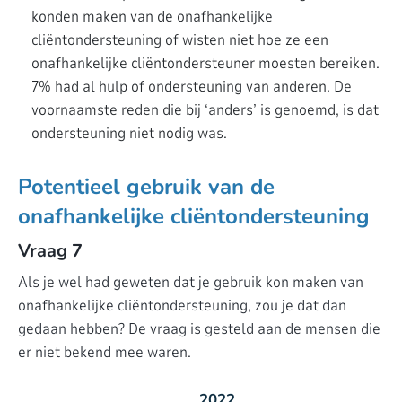
konden maken van de onafhankelijke
cliëntondersteuning of wisten niet hoe ze een
onafhankelijke cliëntondersteuner moesten bereiken.
7% had al hulp of ondersteuning van anderen. De
voornaamste reden die bij ‘anders’ is genoemd, is dat
ondersteuning niet nodig was.
Potentieel gebruik van de
onafhankelijke cliëntondersteuning
Vraag 7
Als je wel had geweten dat je gebruik kon maken van
onafhankelijke cliëntondersteuning, zou je dat dan
gedaan hebben? De vraag is gesteld aan de mensen die
er niet bekend mee waren.
2022