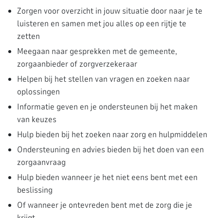
Zorgen voor overzicht in jouw situatie door naar je te
luisteren en samen met jou alles op een rijtje te
zetten
Meegaan naar gesprekken met de gemeente,
zorgaanbieder of zorgverzekeraar
Helpen bij het stellen van vragen en zoeken naar
oplossingen
Informatie geven en je ondersteunen bij het maken
van keuzes
Hulp bieden bij het zoeken naar zorg en hulpmiddelen
Ondersteuning en advies bieden bij het doen van een
zorgaanvraag
Hulp bieden wanneer je het niet eens bent met een
beslissing
Of wanneer je ontevreden bent met de zorg die je
krijgt