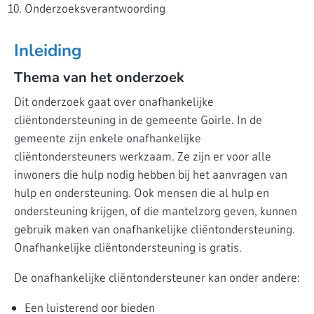
Onderzoeksverantwoording
Inleiding
Thema van het onderzoek
Dit onderzoek gaat over onafhankelijke
cliëntondersteuning in de gemeente Goirle. In de
gemeente zijn enkele onafhankelijke
cliëntondersteuners werkzaam. Ze zijn er voor alle
inwoners die hulp nodig hebben bij het aanvragen van
hulp en ondersteuning. Ook mensen die al hulp en
ondersteuning krijgen, of die mantelzorg geven, kunnen
gebruik maken van onafhankelijke cliëntondersteuning.
Onafhankelijke cliëntondersteuning is gratis.
De onafhankelijke cliëntondersteuner kan onder andere:
Een luisterend oor bieden