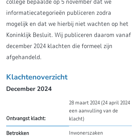
college bepaalde op 5 november dat we
informatiecategorieën publiceren zodra
mogelijk en dat we hierbij niet wachten op het
Koninklijk Besluit. Wij publiceren daarom vanaf
december 2024 klachten die formeel zijn
afgehandeld.
Klachtenoverzicht
December 2024
28 maart 2024 (24 april 2024
een aanvulling van de
Ontvangst klacht:
klacht)
Inwonerszaken
Betrokken