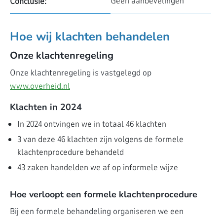
Geen aanbevelingen
Conclusie:
Hoe wij klachten behandelen
Onze klachtenregeling
Onze klachtenregeling is vastgelegd op
www.overheid.nl
Klachten in 2024
In 2024 ontvingen we in totaal 46 klachten
3 van deze 46 klachten zijn volgens de formele
klachtenprocedure behandeld
43 zaken handelden we af op informele wijze
Hoe verloopt een formele klachtenprocedure
Bij een formele behandeling organiseren we een