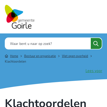
Home
Bestuur en organisatie
Wet open overheid
Klachtoordelen
Lees voor
Klachtoordelen