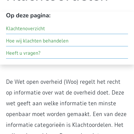
Op deze pagina:
Klachtenoverzicht
Hoe wij klachten behandelen
Heeft u vragen?
De Wet open overheid (Woo) regelt het recht
op informatie over wat de overheid doet. Deze
wet geeft aan welke informatie ten minste
openbaar moet worden gemaakt. Een van deze
informatie categorieën is Klachtoordelen. Het