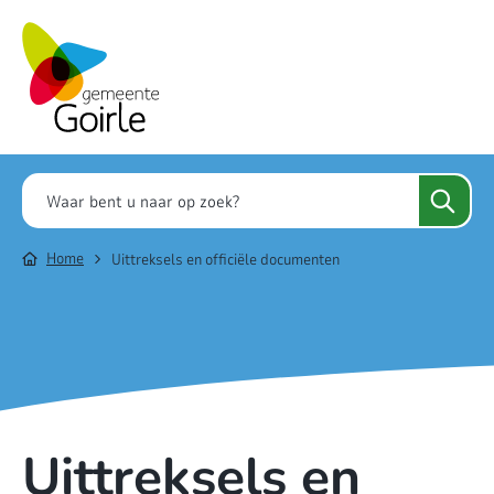
Home
Uittreksels en officiële documenten
Uittreksels en