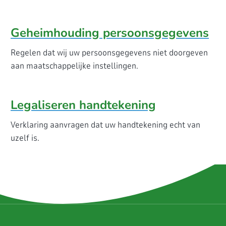
Geheimhouding persoonsgegevens
Regelen dat wij uw persoonsgegevens niet doorgeven
aan maatschappelijke instellingen.
Legaliseren handtekening
Verklaring aanvragen dat uw handtekening echt van
uzelf is.