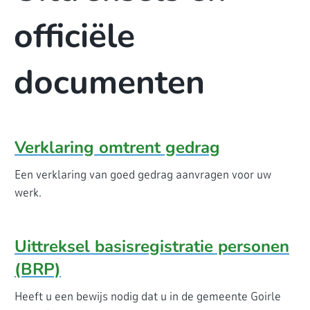
officiële
documenten
Verklaring omtrent gedrag
Een verklaring van goed gedrag aanvragen voor uw
werk.
Uittreksel basisregistratie personen
(BRP)
Heeft u een bewijs nodig dat u in de gemeente Goirle