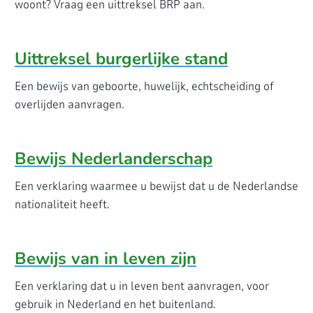
woont? Vraag een uittreksel BRP aan.
Uittreksel burgerlijke stand
Een bewijs van geboorte, huwelijk, echtscheiding of
overlijden aanvragen.
Bewijs Nederlanderschap
Een verklaring waarmee u bewijst dat u de Nederlandse
nationaliteit heeft.
Bewijs van in leven zijn
Een verklaring dat u in leven bent aanvragen, voor
gebruik in Nederland en het buitenland.