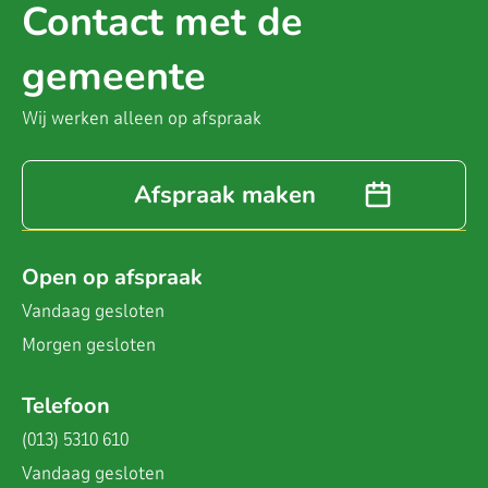
Contact met de
gemeente
Wij werken alleen op afspraak
Afspraak maken
Open op afspraak
Vandaag
gesloten
Morgen
gesloten
Telefoon
(013) 5310 610
Vandaag
gesloten