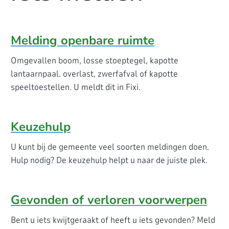
Melding openbare ruimte
Omgevallen boom, losse stoeptegel, kapotte
lantaarnpaal. overlast, zwerfafval of kapotte
speeltoestellen. U meldt dit in Fixi.
Keuzehulp
U kunt bij de gemeente veel soorten meldingen doen.
Hulp nodig? De keuzehulp helpt u naar de juiste plek.
Gevonden of verloren voorwerpen
Bent u iets kwijtgeraakt of heeft u iets gevonden? Meld