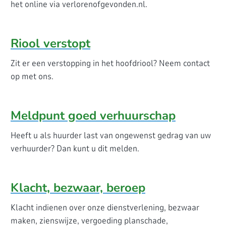
het online via verlorenofgevonden.nl.
Riool verstopt
Zit er een verstopping in het hoofdriool? Neem contact
op met ons.
Meldpunt goed verhuurschap
Heeft u als huurder last van ongewenst gedrag van uw
verhuurder? Dan kunt u dit melden.
Klacht, bezwaar, beroep
Klacht indienen over onze dienstverlening, bezwaar
maken, zienswijze, vergoeding planschade,