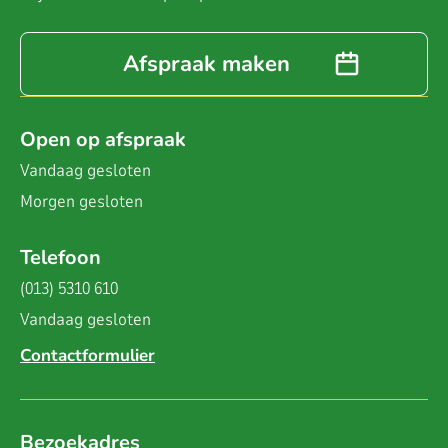
Afspraak maken
Open op afspraak
Vandaag
gesloten
Morgen
gesloten
Telefoon
(013) 5310 610
Vandaag
gesloten
Contactformulier
Bezoekadres