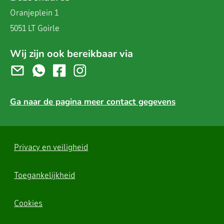
Oranjeplein 1
5051 LT Goirle
Wij zijn ook bereikbaar via
Ga naar de pagina meer contact gegevens
Privacy en veiligheid
Toegankelijkheid
Cookies