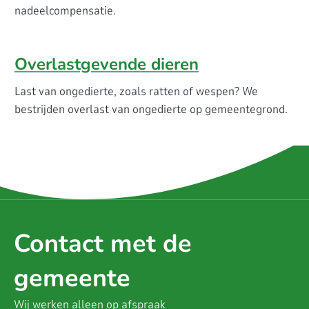
nadeelcompensatie.
Overlastgevende dieren
Last van ongedierte, zoals ratten of wespen? We
bestrijden overlast van ongedierte op gemeentegrond.
Contact met de
gemeente
Wij werken alleen op afspraak