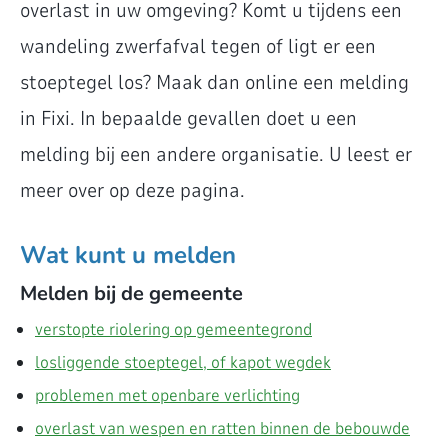
overlast in uw omgeving? Komt u tijdens een
wandeling zwerfafval tegen of ligt er een
stoeptegel los? Maak dan online een melding
in Fixi. In bepaalde gevallen doet u een
melding bij een andere organisatie. U leest er
meer over op deze pagina.
Wat kunt u melden
Melden bij de gemeente
verstopte riolering op gemeentegrond
losliggende stoeptegel, of kapot wegdek
problemen met openbare verlichting
overlast van wespen en ratten binnen de bebouwde