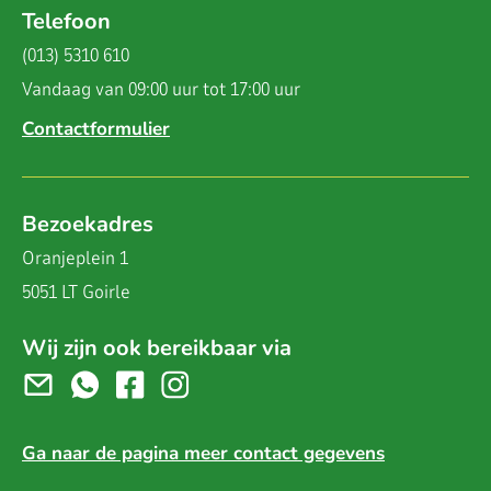
Telefoon
(013) 5310 610
Vandaag van 09:00 uur tot 17:00 uur
Contactformulier
Bezoekadres
Oranjeplein 1
5051 LT Goirle
Wij zijn ook bereikbaar via
Ga naar de pagina meer contact gegevens