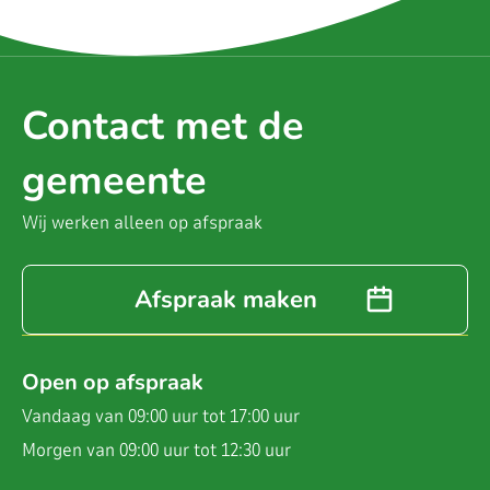
Contact met de
gemeente
Wij werken alleen op afspraak
Afspraak maken
Open op afspraak
Vandaag van 09:00 uur tot 17:00 uur
Morgen van 09:00 uur tot 12:30 uur