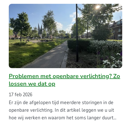
Problemen met openbare verlichting? Zo
lossen we dat op
17 feb 2026
Er zijn de afgelopen tijd meerdere storingen in de
openbare verlichting. In dit artikel leggen we u uit
hoe wij werken en waarom het soms langer duurt…