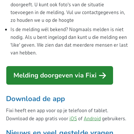
doorgeeft. U kunt ook foto's van de situatie
toevoegen in de melding. Vul uw contactgegevens in,
zo houden we u op de hoogte
Is de melding wél bekend? Nogmaals melden is niet
nodig. Als u bent ingelogd dan kunt u die melding een
'like' geven. We zien dan dat meerdere mensen er last
van hebben.
Melding doorgeven via Fixi
Download de app
Fixi heeft een app voor op je telefoon of tablet.
Download de app gratis voor
iOS
of
Android
gebruikers.
Nieuws en veel gestelde vragen