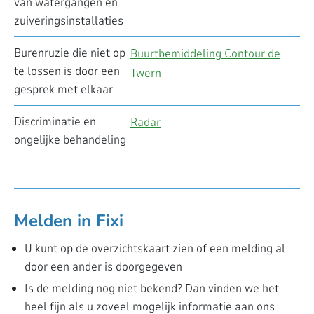
van watergangen en
zuiveringsinstallaties
Burenruzie die niet op
Buurtbemiddeling Contour de
te lossen is door een
Twern
gesprek met elkaar
Discriminatie en
Radar
ongelijke behandeling
Melden in Fixi
U kunt op de overzichtskaart zien of een melding al
door een ander is doorgegeven
Is de melding nog niet bekend? Dan vinden we het
heel fijn als u zoveel mogelijk informatie aan ons