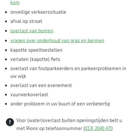
kom
onveilige verkeerssituatie
afval op straat
overlast van bomen
vragen over onderhoud van gras en bermen
kapotte speeltoestellen
verlaten (kapotte) fiets
overlast van foutparkeerders en parkeerproblemen in
uw wijk
overlast van een evenement
vuurwerkoverlast
ander probleem in uw buurt of een verbetertip
Voor (water)overlast buiten openingstijden belt u
met Rions op telefoonnummer (
013) 2040 470