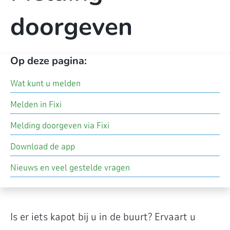
doorgeven
Op deze pagina:
Wat kunt u melden
Melden in Fixi
Melding doorgeven via Fixi
Download de app
Nieuws en veel gestelde vragen
Is er iets kapot bij u in de buurt? Ervaart u