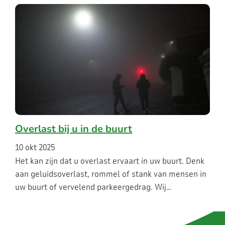
Overlast bij u in de buurt
10 okt 2025
Het kan zijn dat u overlast ervaart in uw buurt. Denk
aan geluidsoverlast, rommel of stank van mensen in
uw buurt of vervelend parkeergedrag. Wij…