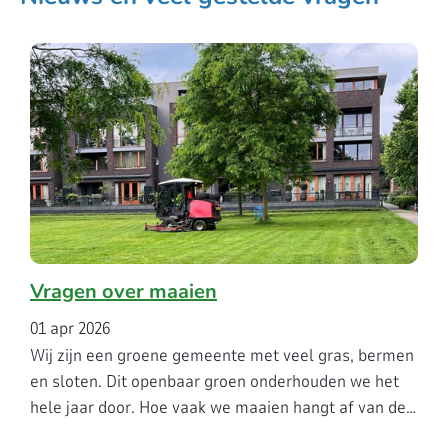
Vragen over maaien
01 apr 2026
Wij zijn een groene gemeente met veel gras, bermen
en sloten. Dit openbaar groen onderhouden we het
hele jaar door. Hoe vaak we maaien hangt af van de…