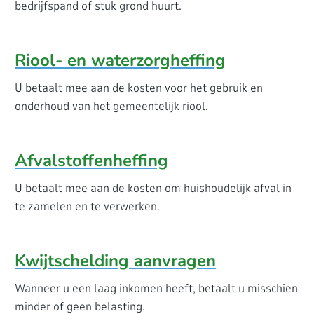
bedrijfspand of stuk grond huurt.
Riool- en waterzorgheffing
U betaalt mee aan de kosten voor het gebruik en
onderhoud van het gemeentelijk riool.
Afvalstoffenheffing
U betaalt mee aan de kosten om huishoudelijk afval in
te zamelen en te verwerken.
Kwijtschelding aanvragen
Wanneer u een laag inkomen heeft, betaalt u misschien
minder of geen belasting.