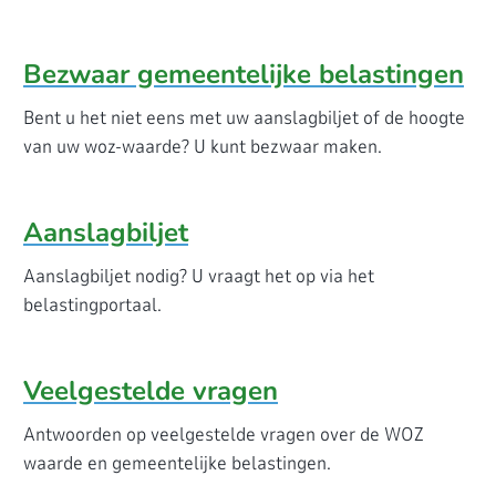
Bezwaar gemeentelijke belastingen
Bent u het niet eens met uw aanslagbiljet of de hoogte
van uw woz-waarde? U kunt bezwaar maken.
Aanslagbiljet
Aanslagbiljet nodig? U vraagt het op via het
belastingportaal.
Veelgestelde vragen
Antwoorden op veelgestelde vragen over de WOZ
waarde en gemeentelijke belastingen.