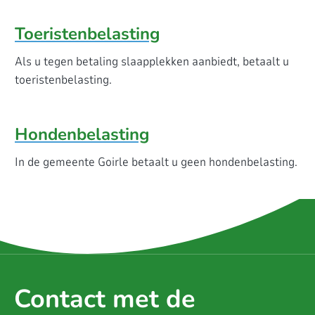
Toeristenbelasting
Als u tegen betaling slaapplekken aanbiedt, betaalt u
toeristenbelasting.
Hondenbelasting
In de gemeente Goirle betaalt u geen hondenbelasting.
Contact met de