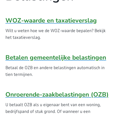
WOZ-waarde en taxatieverslag
Wilt u weten hoe we de WOZ-waarde bepalen? Bekijk
het taxatieverslag.
Betalen gemeentelijke belastingen
Betaal de OZB en andere belastingen automatisch in
tien termijnen.
Onroerende-zaakbelastingen (OZB)
U betaalt OZB als u eigenaar bent van een woning,
bedrijfspand of stuk grond. Of wanneer u een