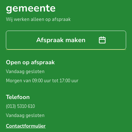
gemeente
Wij werken alleen op afspraak
Afspraak maken
Open op afspraak
Vandaag
gesloten
Morgen van 09:00 uur tot 17:00 uur
Telefoon
(013) 5310 610
Vandaag
gesloten
Contactformulier